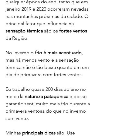
qualquer época do ano, tanto que em 
janeiro 2019 e 2020 ocorreram nevadas 
nas montanhas próximas da cidade. O 
principal fator que influencia na 
sensação térmica
 são os 
fortes ventos
da Região.
No inverno o 
frio é mais acentuado
, 
mas há menos vento e a sensação 
térmica não é tão baixa quanto em um 
dia de primavera com fortes ventos.
Eu trabalho quase 200 dias ao ano no 
meio da 
natureza patagônica
 e posso 
garantir: senti muito mais frio durante a 
primavera ventosa do que no inverno 
sem vento.
Minhas 
principais dicas
 são: Use 