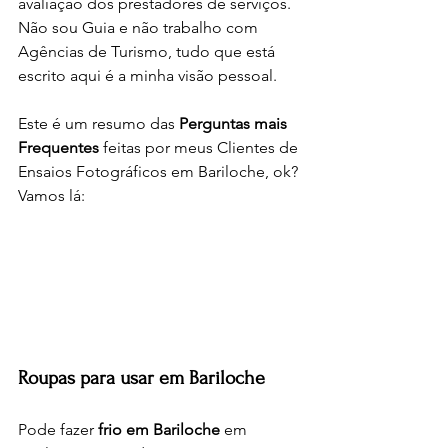
avaliação dos prestadores de serviços. 
Não sou Guia e não trabalho com 
Agências de Turismo, tudo que está 
escrito aqui é a minha visão pessoal.
Este é um resumo das 
Perguntas mais 
Frequentes
 feitas por meus Clientes de 
Ensaios Fotográficos em Bariloche, ok? 
Vamos lá:
Roupas para usar em Bariloche
Pode fazer 
frio em Bariloche
 em 