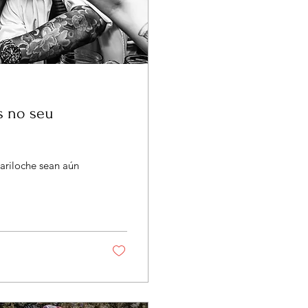
ariloche sean aún