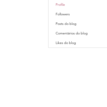
Profile
Followers
Posts do blog
Comentários do blog
Likes do blog