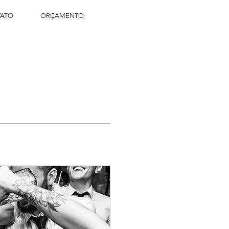
ATO
ORÇAMENTO