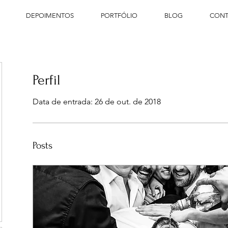
DEPOIMENTOS
PORTFÓLIO
BLOG
CONT
Perfil
Data de entrada: 26 de out. de 2018
Posts