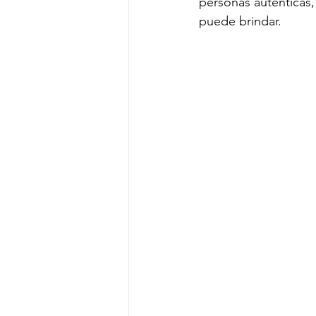
personas auténticas, 
puede brindar.