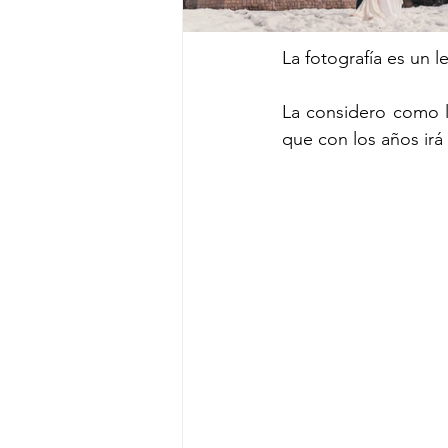
La fotografía es un 
La considero como l
que con los años irá