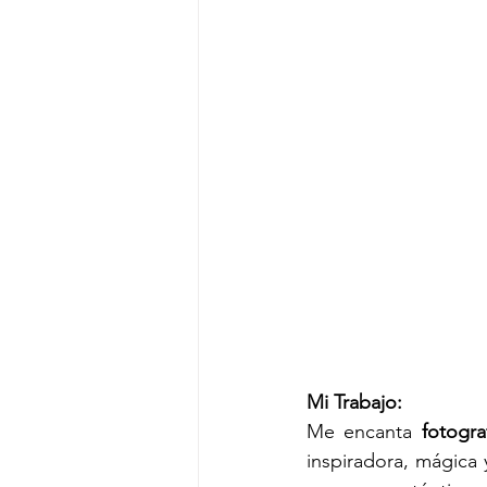
Mi Trabajo:
Me encanta 
fotogra
inspiradora, mágica 