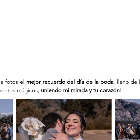
e fotos el
 mejor recuerdo del día de la boda
, lleno de
entos mágicos, 
uniendo mi mirada y tu corazón!