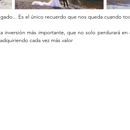
legado... Es el único recuerdo que nos queda cuando to
a inversión más importante, que no solo perdurará en e
 adquiriendo cada vez más valor