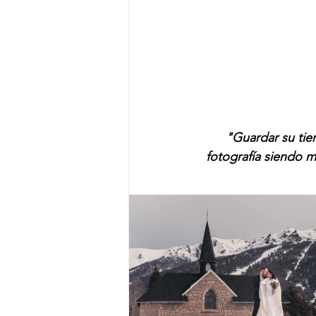
"Guardar su tie
fotografía siendo 