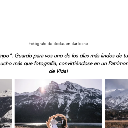
Fotógrafo de Bodas en Bariloche
mpo". Guardo para vos uno de los días más lindos de tu v
mucho más que fotografía, convirtiéndose en un Patrimo
de Vida!