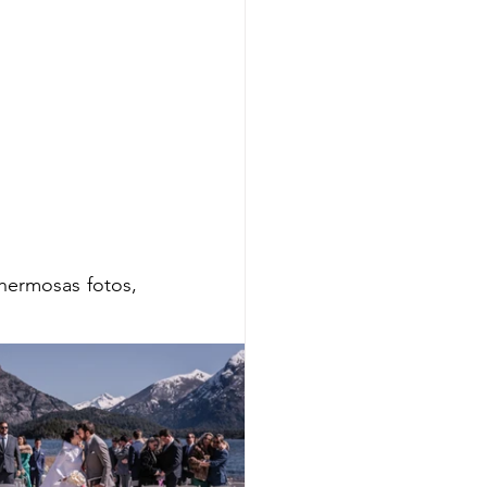
 hermosas fotos, 