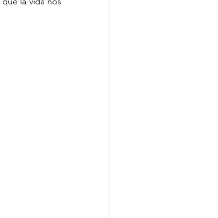
 que la vida nos 