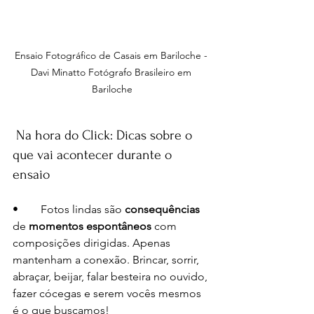
Ensaio Fotográfico de Casais em Bariloche - 
Davi Minatto Fotógrafo Brasileiro em 
Bariloche
 Na hora do Click: Dicas sobre o 
que vai acontecer durante o 
ensaio
•	Fotos lindas são 
consequências
de 
momentos espontâneos
 com 
composições dirigidas. Apenas 
mantenham a conexão. Brincar, sorrir, 
abraçar, beijar, falar besteira no ouvido, 
fazer cócegas e serem vocês mesmos 
é o que buscamos!