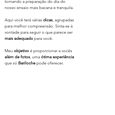
tornando a preparação do dia do 
nosso ensaio mais bacana e tranquila.
Aqui você terá várias 
dicas
, agrupadas 
para melhor compreensão. Sinta-se à 
vontade para seguir o que parece ser 
mais adequado
 para você.
Meu 
objetivo
 é proporcionar a vocês 
além de fotos
, uma 
ótima experiência
que só 
Bariloche
 pode oferecer. 