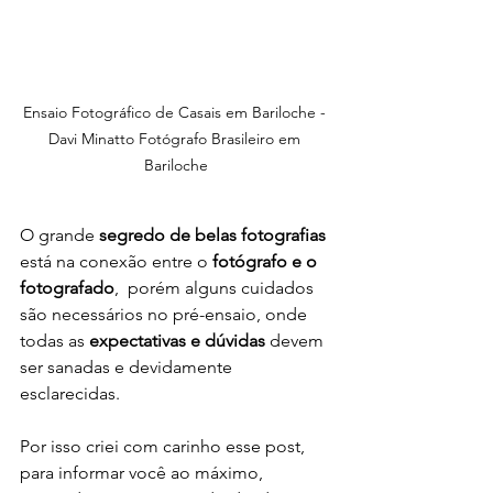
Ensaio Fotográfico de Casais em Bariloche - 
Davi Minatto Fotógrafo Brasileiro em 
Bariloche
O grande 
segredo de belas fotografias
está na conexão entre o 
fotógrafo e o 
fotografado
,  porém alguns cuidados 
são necessários no pré-ensaio, onde 
todas as 
expectativas e dúvidas
 devem 
ser sanadas e devidamente 
esclarecidas.
Por isso criei com carinho esse post, 
para informar você ao máximo, 