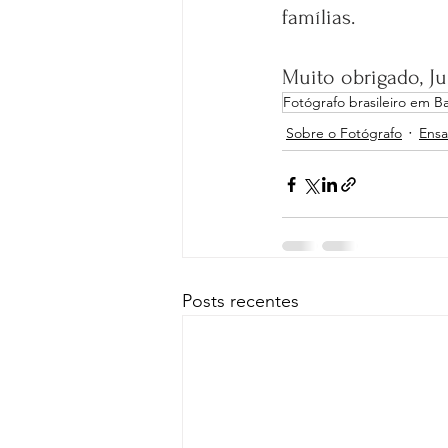
famílias.
Muito obrigado, Ju
Fotógrafo brasileiro em Ba
Sobre o Fotógrafo
Ensa
Posts recentes