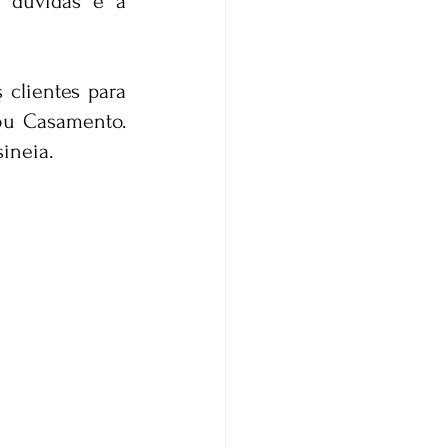
clientes para 
u Casamento. 
ineia.